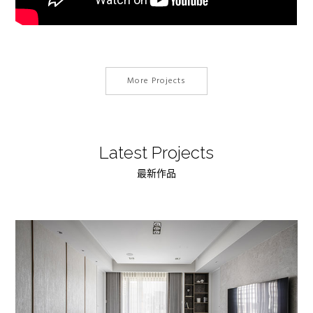
More Projects
Latest Projects
最新作品