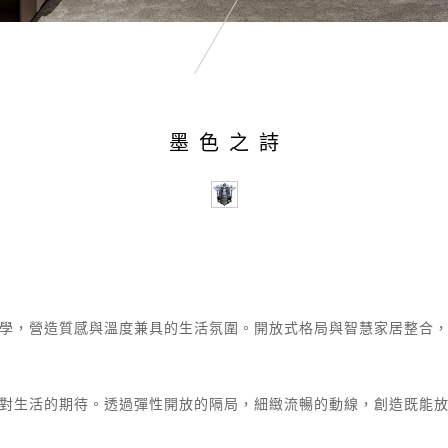
墨色之詩
學，營造質感與溫度兼具的生活氛圍。開放式格局與智慧家居整合
對生活的期待。透過彈性開放的隔局，細緻流暢的動線，創造既能