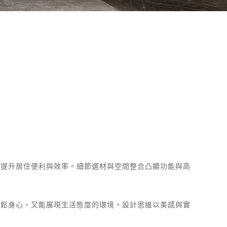
，提升居住便利與效率。細節選材與空間整合凸顯功能與高
放鬆身心，又能展現生活態度的環境。設計思維以美感與實