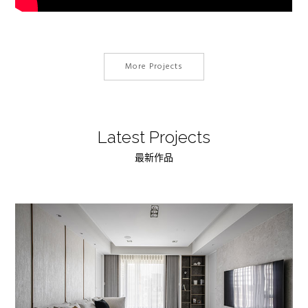
More Projects
Latest Projects
最新作品